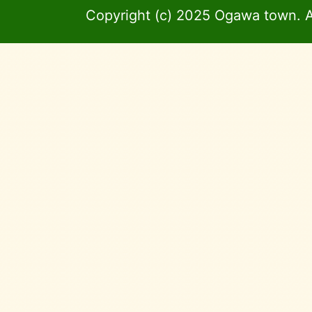
Copyright (c) 2025 Ogawa town. A