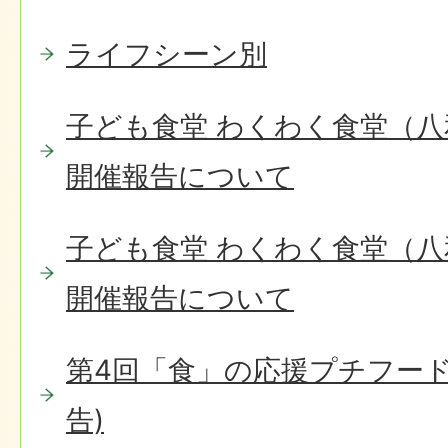
ライフシーン別
子ども食堂 わくわく食堂（八
開催報告について
子ども食堂 わくわく食堂（八
開催報告について
第4回「食」の応援プチフード
告)