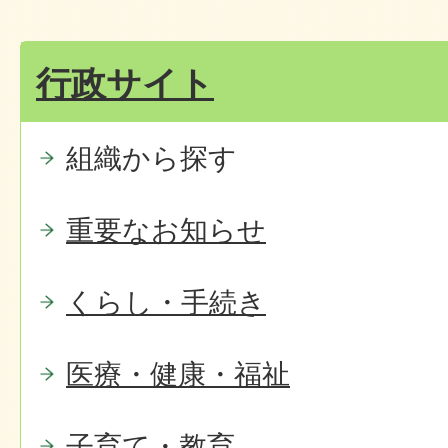
行政サイト
組織から探す
重要なお知らせ
くらし・手続き
医療・健康・福祉
子育て・教育