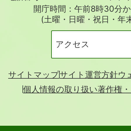
場
開庁時間：午前8時30分か
(土曜・日曜・祝日・年
アクセス
サイトマップ
サイト運営方針
ウ
個人情報の取り扱い
著作権・