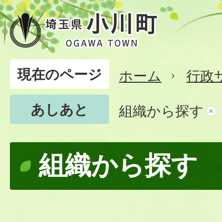
現在のページ
ホーム
行政
あしあと
組織から探す
組織から探す