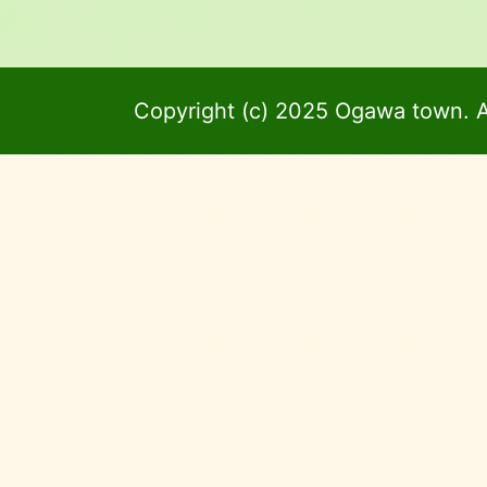
Copyright (c) 2025 Ogawa town. A