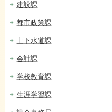
建設課
都市政策課
上下水道課
会計課
学校教育課
生涯学習課