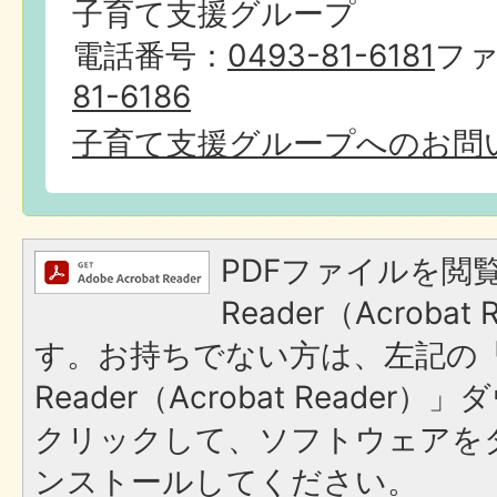
子育て支援グループ
電話番号：
0493-81-6181
フ
81-6186
子育て支援グループへのお問
PDFファイルを閲覧
Reader（Acroba
す。お持ちでない方は、左記の「A
Reader（Acrobat Reade
クリックして、ソフトウェアを
ンストールしてください。