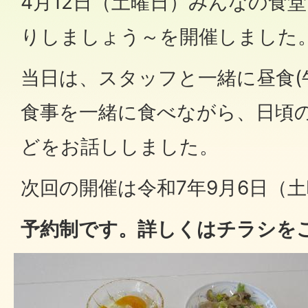
4月12日（土曜日）みんなの食
りしましょう～を開催しました
当日は、スタッフと一緒に昼食(
食事を一緒に食べながら、日頃
どをお話ししました。
次回の開催は令和7年9月6日（
予約制です。詳しくはチラシを