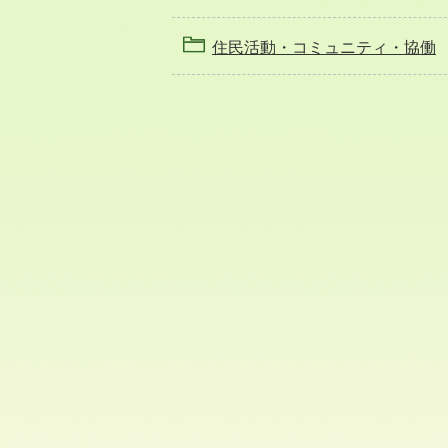
住民活動・コミュニティ・協働