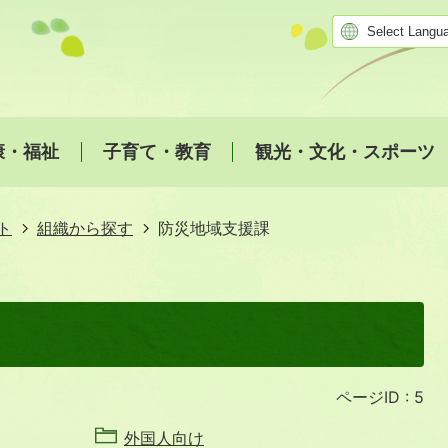
康・福祉
子育て・教育
観光・文化・スポーツ
ト
組織から探す
防災地域支援課
ページID :
5
外国人向け