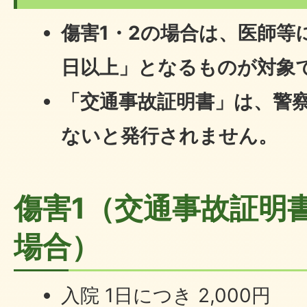
傷害1・2の場合は、医師等
日以上」となるものが対象
「交通事故証明書」は、警
ないと発行されません。
傷害1（交通事故証明
場合）
入院 1日につき 2,000円