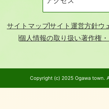
アクセス
サイトマップ
サイト運営方針
ウ
個人情報の取り扱い
著作権・
Copyright (c) 2025 Ogawa town. A