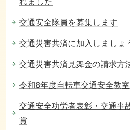
れました
交通安全隊員を募集します
交通災害共済に加入しましょ
交通災害共済見舞金の請求方
令和8年度自転車交通安全教
交通安全功労者表彰・交通事
賞