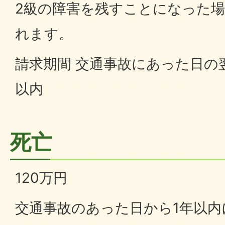
2級の障害を残すことになった場
れます。
請求期間 交通事故にあった日の
以内
死亡
120万円
交通事故のあった日から1年以内