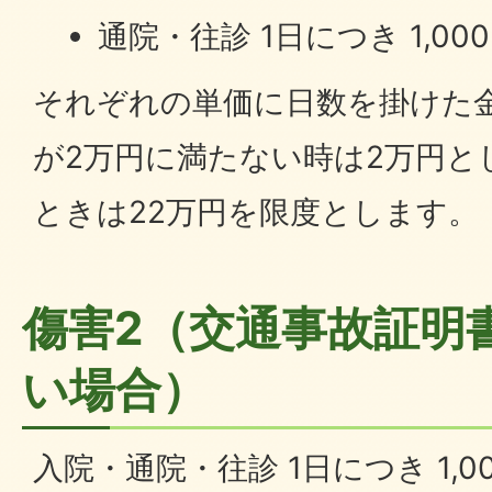
通院・往診 1日につき 1,00
それぞれの単価に日数を掛けた
が2万円に満たない時は2万円と
ときは22万円を限度とします。
傷害2（交通事故証明
い場合）
入院・通院・往診 1日につき 1,0