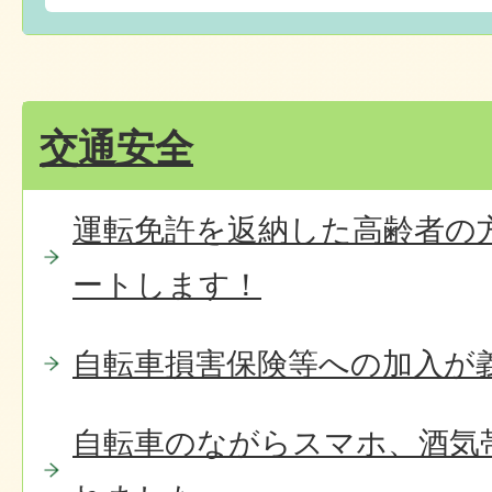
交通安全
運転免許を返納した高齢者の
ートします！
自転車損害保険等への加入が
自転車のながらスマホ、酒気