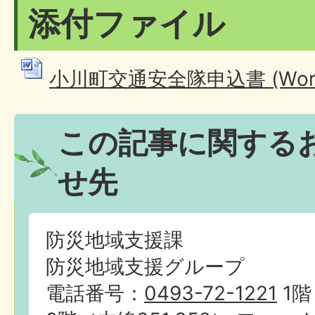
添付ファイル
小川町交通安全隊申込書 (Wordフ
この記事に関する
せ先
防災地域支援課
防災地域支援グループ
電話番号：
0493-72-1221
1階