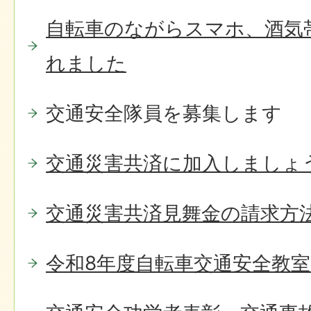
自転車のながらスマホ、酒気
れました
交通安全隊員を募集します
交通災害共済に加入しましょ
交通災害共済見舞金の請求方
令和8年度自転車交通安全教