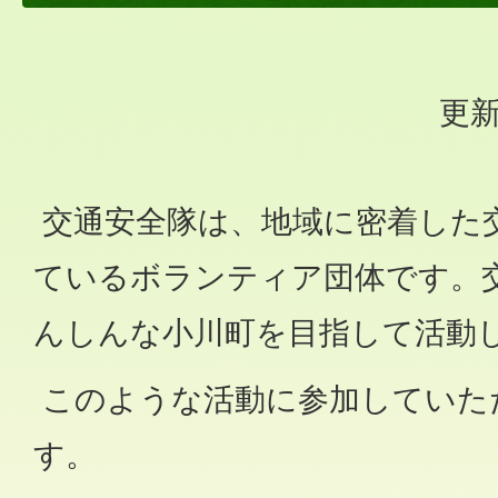
更新
交通安全隊は、地域に密着した
ているボランティア団体です。
んしんな小川町を目指して活動
このような活動に参加していた
す。