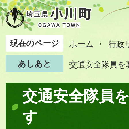
現在のページ
ホーム
行政
あしあと
交通安全隊員を
交通安全隊員
す