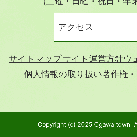
(土曜・日曜・祝日・年
アクセス
サイトマップ
サイト運営方針
ウ
個人情報の取り扱い
著作権・
Copyright (c) 2025 Ogawa town. A