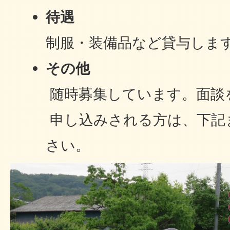
待遇
制服・装備品など貸与しま
その他
随時募集しています。面談
申し込みされる方は、下記
さい。