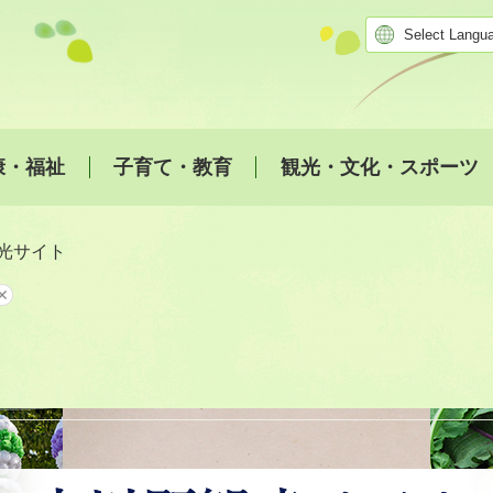
康・福祉
子育て・教育
観光・文化・スポーツ
光サイト