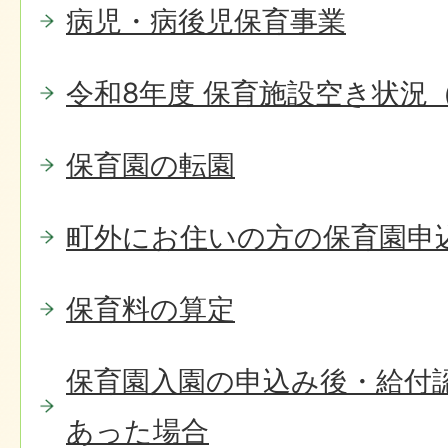
病児・病後児保育事業
令和8年度 保育施設空き状況
保育園の転園
町外にお住いの方の保育園申
保育料の算定
保育園入園の申込み後・給付
あった場合