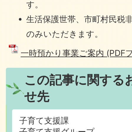
す。
生活保護世帯、市町村民税
のみいただきます。
一時預かり事業ご案内 (PDFファイ
この記事に関する
せ先
子育て支援課
子育て支援グループ