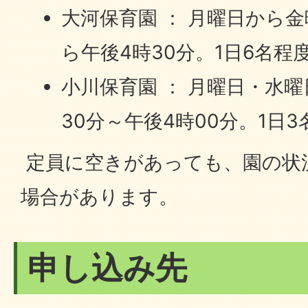
大河保育園 ： 月曜日から金
ら午後4時30分。1日6名程
小川保育園 ： 月曜日・水
30分～午後4時00分。1日
定員に空きがあっても、園の状
場合があります。
申し込み先