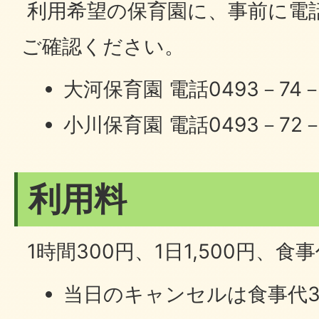
利用希望の保育園に、事前に電
ご確認ください。
大河保育園 電話0493－74－
小川保育園 電話0493－72－
利用料
1時間300円、1日1,500円、食事
当日のキャンセルは食事代3