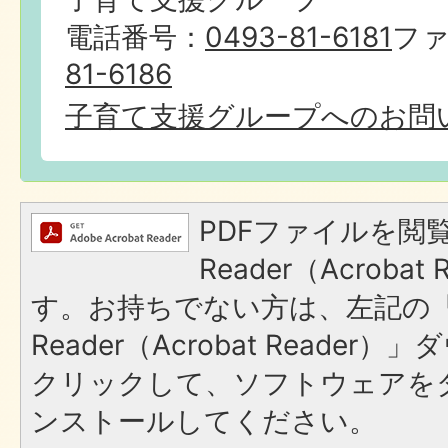
電話番号：
0493-81-6181
フ
81-6186
子育て支援グループへのお問
PDFファイルを閲覧
Reader（Acroba
す。お持ちでない方は、左記の「A
Reader（Acrobat Reade
クリックして、ソフトウェアを
ンストールしてください。