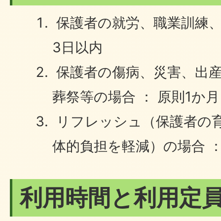
保護者の就労、職業訓練、
3日以内
保護者の傷病、災害、出産
葬祭等の場合 ： 原則1か月
リフレッシュ（保護者の
体的負担を軽減）の場合 ：
利用時間と利用定