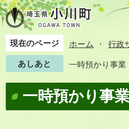
現在のページ
ホーム
行政
あしあと
一時預かり事業
一時預かり事