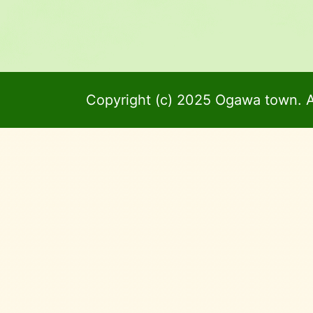
Copyright (c) 2025 Ogawa town. A