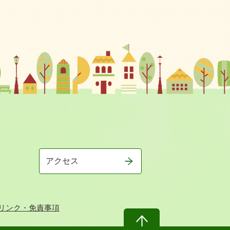
アクセス
リンク・免責事項