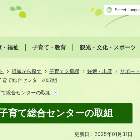
康・福祉
子育て・教育
観光・文化・スポーツ
ト
組織から探す
子育て支援課
妊娠・出産
サポート
子育て総合センターの取組
育て総合センターの取組
子育て総合センターの取組
更新日：2025年01月31日