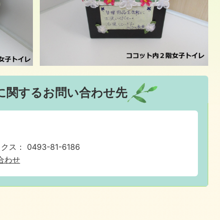
に関するお問い合わせ先
ス： 0493-81-6186
合わせ