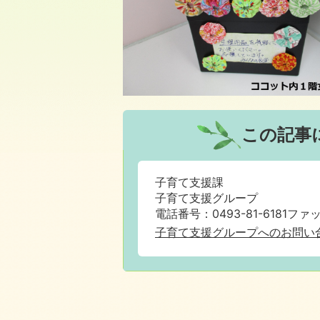
この記事
子育て支援課
子育て支援グループ
電話番号：0493-81-6181ファック
子育て支援グループへのお問い