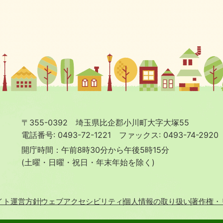
〒355-0392 埼玉県比企郡小川町大字大塚55
電話番号: 0493-72-1221
ファックス: 0493-74-2920
開庁時間：午前8時30分から午後5時15分
(土曜・日曜・祝日・年末年始を除く)
イト運営方針
ウェブアクセシビリティ
個人情報の取り扱い
著作権・