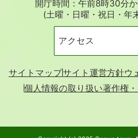
開庁時間：午前8時30分か
(土曜・日曜・祝日・年
アクセス
サイトマップ
サイト運営方針
ウ
個人情報の取り扱い
著作権・