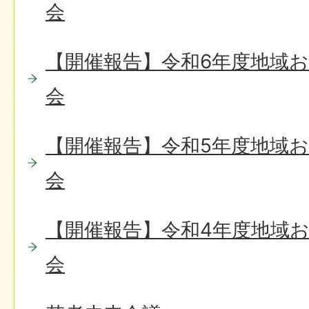
会
【開催報告】令和6年度地域
会
【開催報告】令和5年度地域
会
【開催報告】令和4年度地域
会