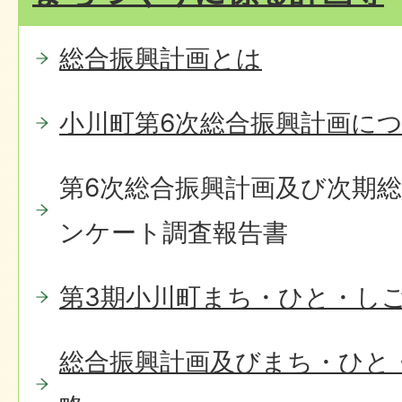
総合振興計画とは
小川町第6次総合振興計画に
第6次総合振興計画及び次期
ンケート調査報告書
第3期小川町まち・ひと・し
総合振興計画及びまち・ひと