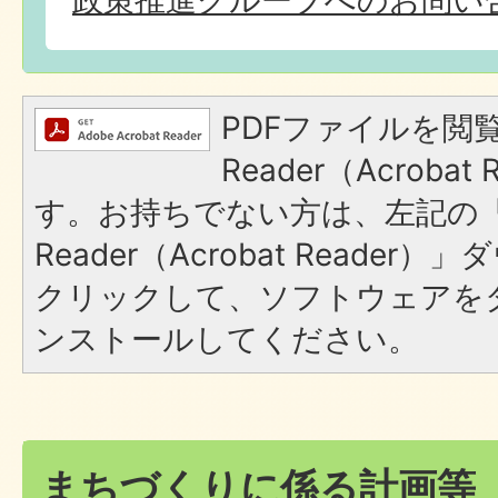
PDFファイルを閲覧
Reader（Acroba
す。お持ちでない方は、左記の「A
Reader（Acrobat Reade
クリックして、ソフトウェアを
ンストールしてください。
まちづくりに係る計画等