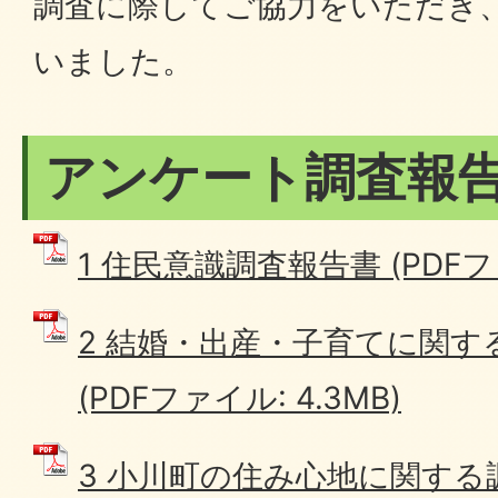
調査に際してご協力をいただき
いました。
アンケート調査報
1 住民意識調査報告書 (PDFファ
2 結婚・出産・子育てに関す
(PDFファイル: 4.3MB)
3 小川町の住み心地に関する