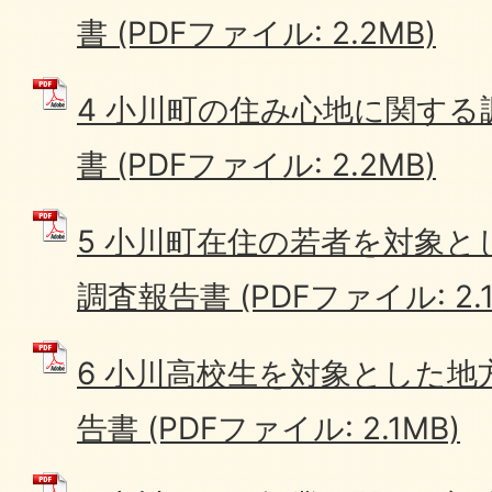
書 (PDFファイル: 2.2MB)
4 小川町の住み心地に関する
書 (PDFファイル: 2.2MB)
5 小川町在住の若者を対象
調査報告書 (PDFファイル: 2.1
6 小川高校生を対象とした地
告書 (PDFファイル: 2.1MB)