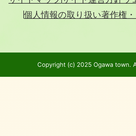
個人情報の取り扱い
著作権・
Copyright (c) 2025 Ogawa town. A