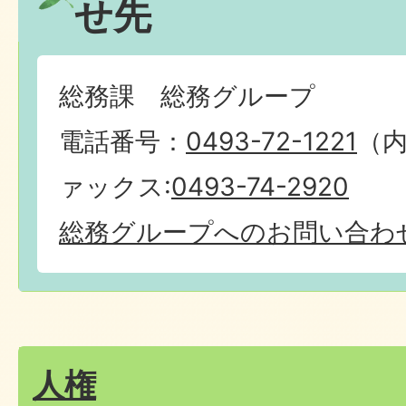
せ先
総務課 総務グループ
電話番号：
0493-72-1221
（内
ァックス:
0493-74-2920
総務グループへのお問い合わ
人権