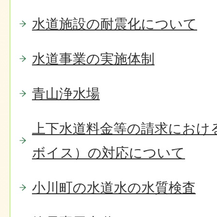
水道施設の耐震化について
水道事業の実施体制
青山浄水場
上下水道料金等の請求におけ
ボイス）の対応について
小川町の水道水の水質検査