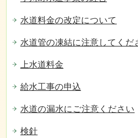
水道料金の改定について
水道管の凍結に注意してくだ
上水道料金
給水工事の申込
水道の漏水にご注意ください
検針