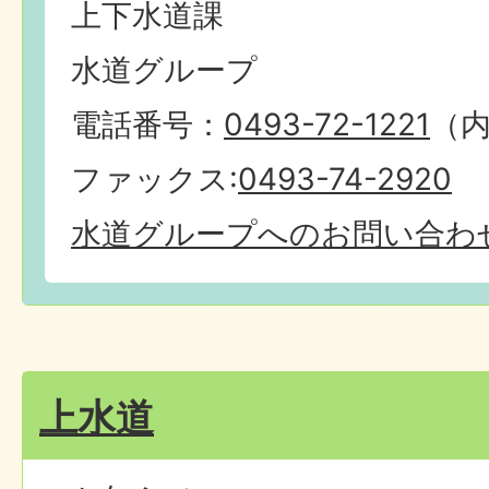
上下水道課
水道グループ
電話番号：
0493-72-1221
（内
ファックス:
0493-74-2920
水道グループへのお問い合わ
上水道