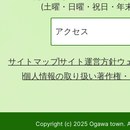
(土曜・日曜・祝日・年
アクセス
サイトマップ
サイト運営方針
ウ
個人情報の取り扱い
著作権・
Copyright (c) 2025 Ogawa town. A