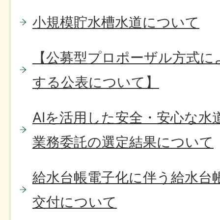
小規模貯水槽水道について
【公募型プロポーザル方式に
する公表について】
AIを活用した安全・安心な水
業務委託の選定結果について
給水台帳電子化に伴う給水台
交付について