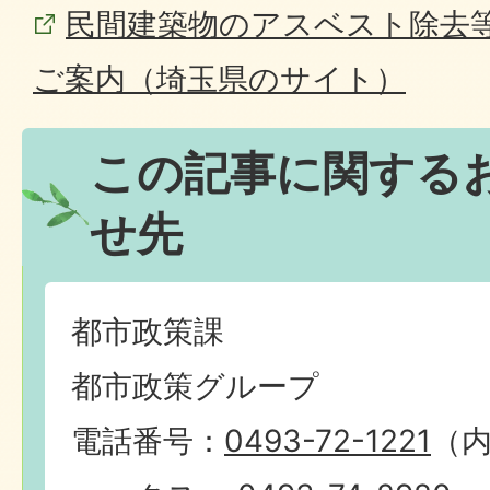
民間建築物のアスベスト除去
ご案内（埼玉県のサイト）
この記事に関する
せ先
都市政策課
都市政策グループ
電話番号：
0493-72-1221
（内