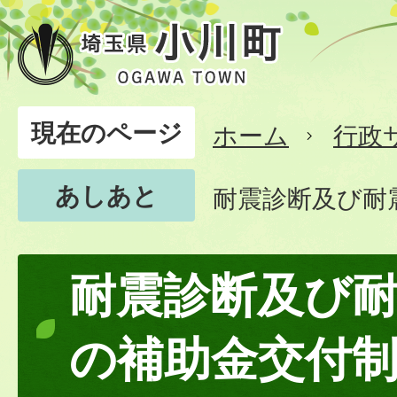
現在のページ
ホーム
行政
あしあと
耐震診断及び耐
耐震診断及び
の補助金交付