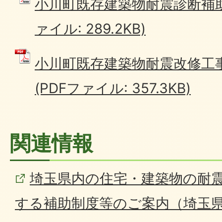
小川町既存建築物耐震診断補助
ァイル: 289.2KB)
小川町既存建築物耐震改修工
(PDFファイル: 357.3KB)
関連情報
埼玉県内の住宅・建築物の耐
する補助制度等のご案内（埼玉