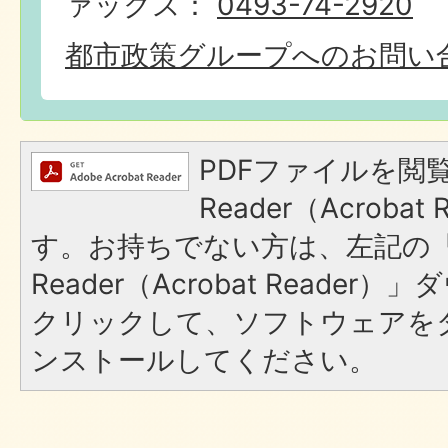
ァックス：
0493-74-2920
都市政策グループへのお問い
PDFファイルを閲覧
Reader（Acroba
す。お持ちでない方は、左記の「A
Reader（Acrobat Reade
クリックして、ソフトウェアを
ンストールしてください。