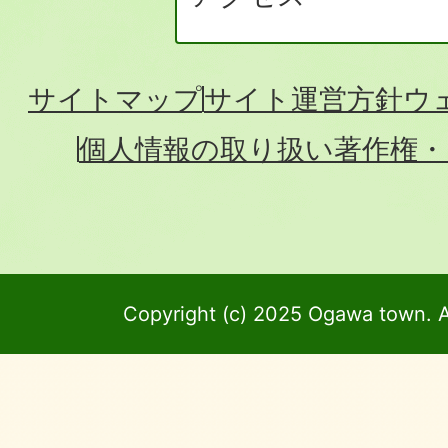
サイトマップ
サイト運営方針
ウ
個人情報の取り扱い
著作権・
Copyright (c) 2025 Ogawa town. A