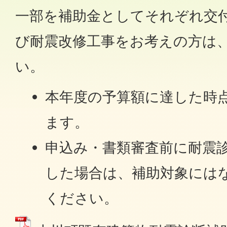
一部を補助金としてそれぞれ交
び耐震改修工事をお考えの方は
い。
本年度の予算額に達した時
ます。
申込み・書類審査前に耐震
した場合は、補助対象には
ください。