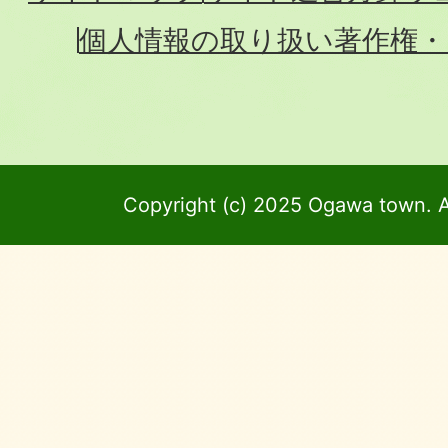
個人情報の取り扱い
著作権・
Copyright (c) 2025 Ogawa town. A