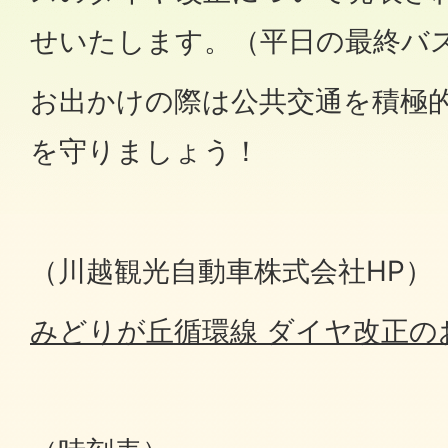
せいたします。（平日の最終バ
お出かけの際は公共交通を積極
を守りましょう！
（川越観光自動車株式会社HP）
みどりが丘循環線 ダイヤ改正の