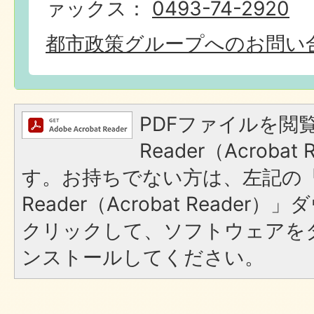
ァックス：
0493-74-2920
都市政策グループへのお問い
PDFファイルを閲覧
Reader（Acroba
す。お持ちでない方は、左記の「A
Reader（Acrobat Reade
クリックして、ソフトウェアを
ンストールしてください。