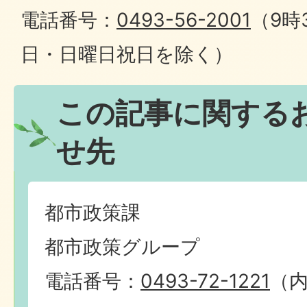
電話番号：
0493-56-2001
（9時
日・日曜日祝日を除く）
この記事に関する
せ先
都市政策課
都市政策グループ
電話番号：
0493-72-1221
（内