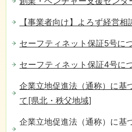
創業・ベンチャー支援センタ
【事業者向け】よろず経営相
セーフティネット保証5号に
セーフティネット保証4号に
企業立地促進法（通称）に基
て[県北・秩父地域]
企業立地促進法（通称）に基