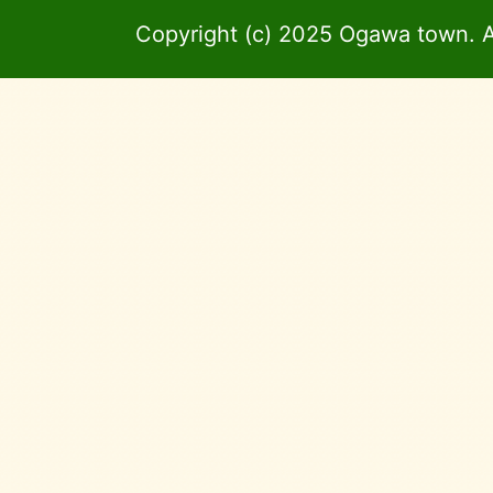
Copyright (c) 2025 Ogawa town. A