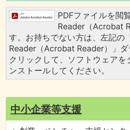
PDFファイルを閲覧
Reader（Acroba
す。お持ちでない方は、左記の「A
Reader（Acrobat Reade
クリックして、ソフトウェアを
ンストールしてください。
中小企業等支援