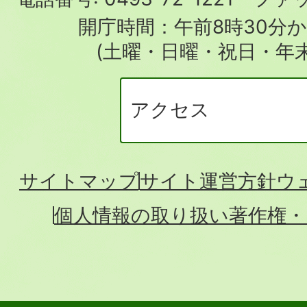
場
開庁時間：午前8時30分か
(土曜・日曜・祝日・年
アクセス
サイトマップ
サイト運営方針
ウ
個人情報の取り扱い
著作権・