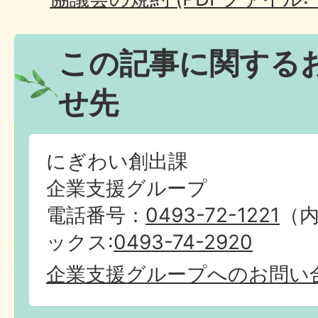
この記事に関する
せ先
にぎわい創出課
企業支援グループ
電話番号：
0493-72-1221
（内
ックス:
0493-74-2920
企業支援グループへのお問い