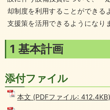
却制度を利用することができる
支援策を活用できるようになり
1 基本計画
添付ファイル
本文 (PDFファイル: 412.4KB