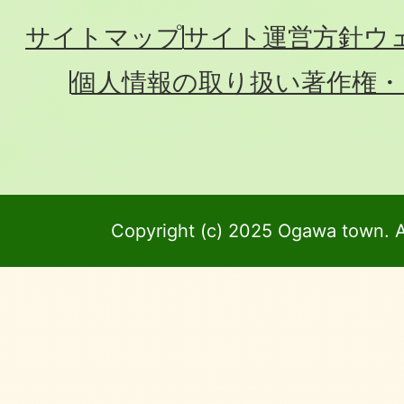
サイトマップ
サイト運営方針
ウ
個人情報の取り扱い
著作権・
Copyright (c) 2025 Ogawa town. A