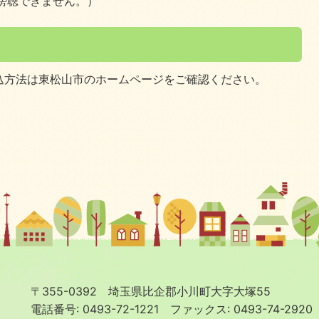
傍聴できません。）
込方法は東松山市のホームページをご確認ください。
〒355-0392 埼玉県比企郡小川町大字大塚55
電話番号: 0493-72-1221
ファックス: 0493-74-2920