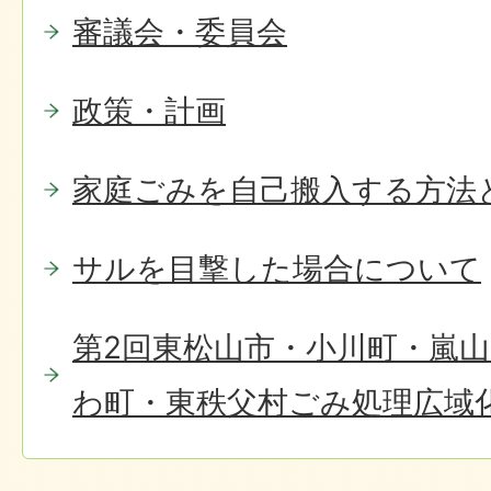
審議会・委員会
政策・計画
家庭ごみを自己搬入する方法
サルを目撃した場合について
第2回東松山市・小川町・嵐
わ町・東秩父村ごみ処理広域