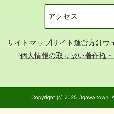
アクセス
サイトマップ
サイト運営方針
ウ
個人情報の取り扱い
著作権・
Copyright (c) 2025 Ogawa town. A