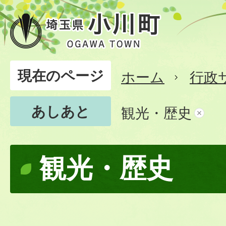
現在のページ
ホーム
行政
あしあと
観光・歴史
観光・歴史