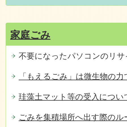
家庭ごみ
不要になったパソコンのリサ
「もえるごみ」は微生物の力
珪藻土マット等の受入につい
ごみを集積場所へ出す際のル