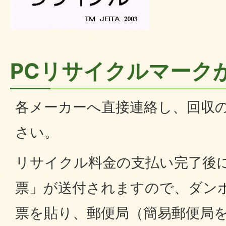
PCリサイクルマーク
各メーカーへ直接連絡し、回収
さい。
リサイクル料金の支払い完了後
票」が送付されますので、ダン
票を貼り、郵便局（簡易郵便局