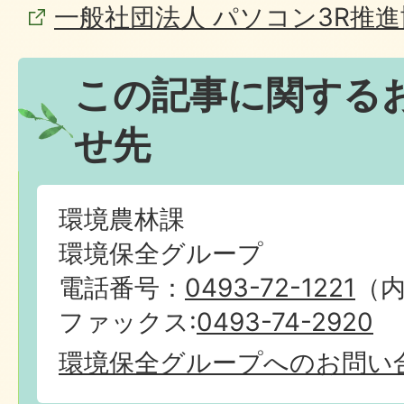
一般社団法人 パソコン3R推
この記事に関する
せ先
環境農林課
環境保全グループ
電話番号：
0493-72-1221
（内線
ファックス:
0493-74-2920
環境保全グループへのお問い