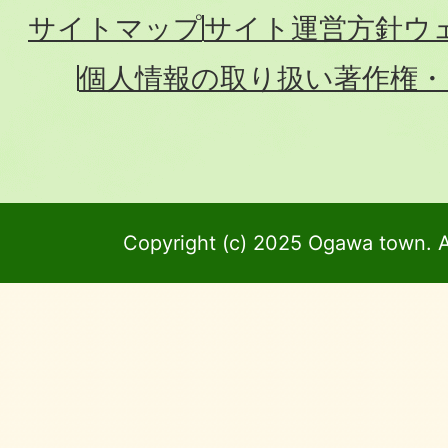
サイトマップ
サイト運営方針
ウ
個人情報の取り扱い
著作権・
Copyright (c) 2025 Ogawa town. A