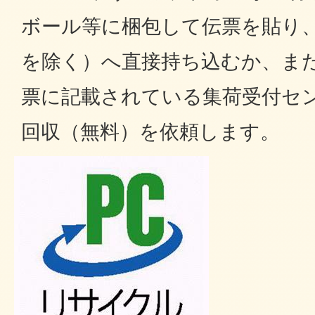
ボール等に梱包して伝票を貼り
を除く）へ直接持ち込むか、ま
票に記載されている集荷受付セ
回収（無料）を依頼します。