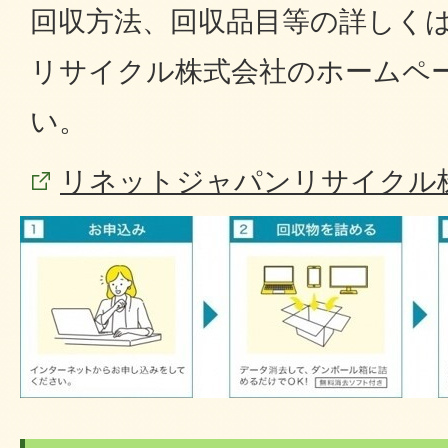
回収方法、回収品目等の詳しく
リサイクル株式会社のホームペ
い。
リネットジャパンリサイクル