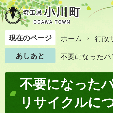
現在のページ
ホーム
行政
あしあと
不要になったパ
不要になった
リサイクルに