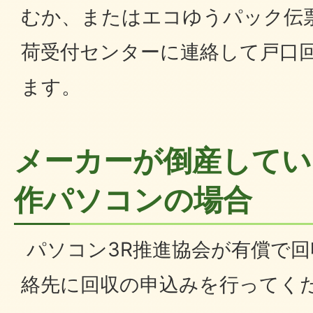
むか、またはエコゆうパック伝
荷受付センターに連絡して戸口
ます。
メーカーが倒産してい
作パソコンの場合
パソコン3R推進協会が有償で
絡先に回収の申込みを行ってく