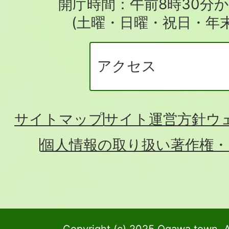
開庁時間：午前8時30分か
(土曜・日曜・祝日・年
アクセス
サイトマップ
サイト運営方針
ウ
個人情報の取り扱い
著作権・