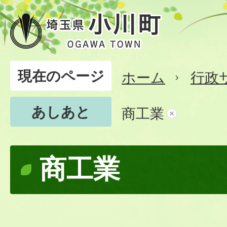
現在のページ
ホーム
行政
あしあと
商工業
商工業