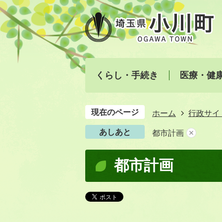
くらし・手続き
医療・健
現在のページ
ホーム
行政サイ
あしあと
都市計画
都市計画