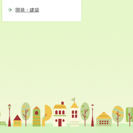
開発・建築