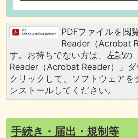
PDFファイルを閲覧
Reader（Acroba
す。お持ちでない方は、左記の「A
Reader（Acrobat Reade
クリックして、ソフトウェアを
ンストールしてください。
手続き・届出・規制等