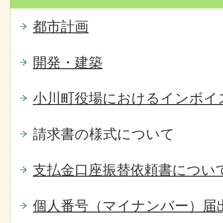
都市計画
開発・建築
小川町役場におけるインボイ
請求書の様式について
支払金口座振替依頼書につい
個人番号（マイナンバー）届