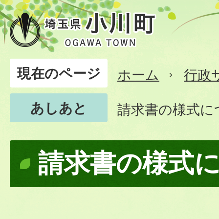
現在のページ
ホーム
行政
あしあと
請求書の様式に
請求書の様式