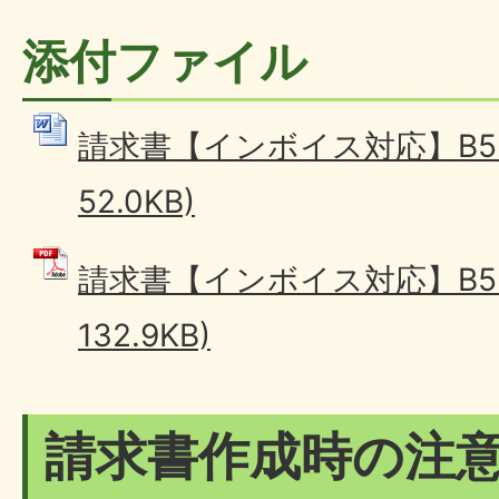
添付ファイル
請求書【インボイス対応】B5 (
52.0KB)
請求書【インボイス対応】B5 
132.9KB)
請求書作成時の注