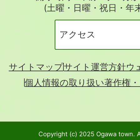
(土曜・日曜・祝日・年
アクセス
サイトマップ
サイト運営方針
ウ
個人情報の取り扱い
著作権・
Copyright (c) 2025 Ogawa town. A