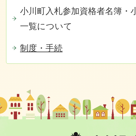
小川町入札参加資格者名簿・
一覧について
制度・手続