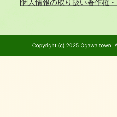
個人情報の取り扱い
著作権・
Copyright (c) 2025 Ogawa town. A