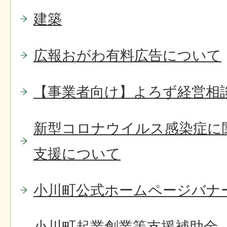
建築
広報おがわ有料広告について
【事業者向け】よろず経営相
新型コロナウイルス感染症に
支援について
小川町公式ホームページバナ
小川町起業創業等支援補助金