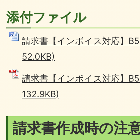
添付ファイル
請求書【インボイス対応】B5 (
52.0KB)
請求書【インボイス対応】B5 
132.9KB)
請求書作成時の注