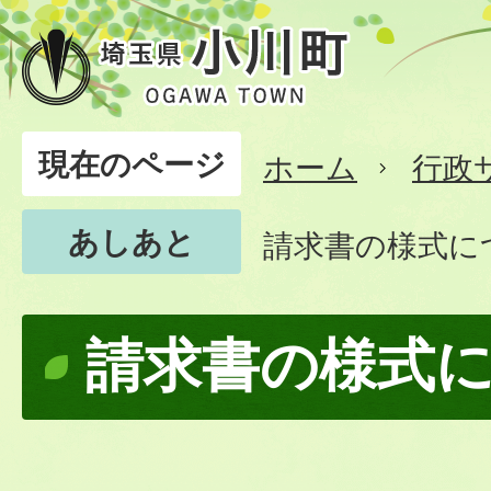
現在のページ
ホーム
行政
あしあと
請求書の様式に
請求書の様式