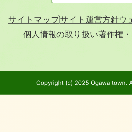
サイトマップ
サイト運営方針
ウ
個人情報の取り扱い
著作権・
Copyright (c) 2025 Ogawa town. A