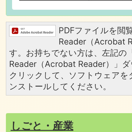
PDFファイルを閲覧
Reader（Acroba
す。お持ちでない方は、左記の「A
Reader（Acrobat Reade
クリックして、ソフトウェアを
ンストールしてください。
しごと・産業