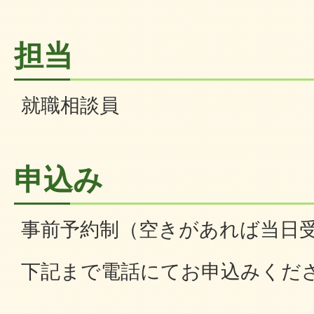
担当
就職相談員
申込み
事前予約制（空きがあれば当日
下記まで電話にてお申込みくだ