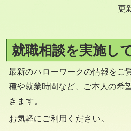
更新
就職相談を実施し
最新のハローワークの情報をご
種や就業時間など、ご本人の希
きます。
お気軽にご利用ください。