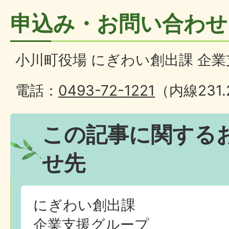
申込み・お問い合わせ
小川町役場 にぎわい創出課 企
電話：
0493-72-1221
（内線231.
この記事に関する
せ先
にぎわい創出課
企業支援グループ