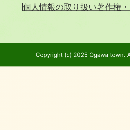
個人情報の取り扱い
著作権・
Copyright (c) 2025 Ogawa town. A