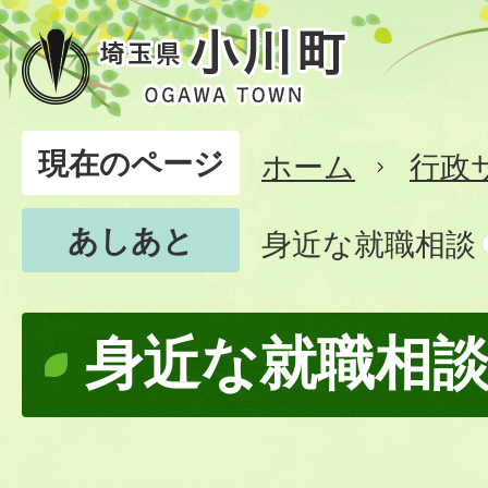
現在のページ
ホーム
行政
あしあと
身近な就職相談
身近な就職相