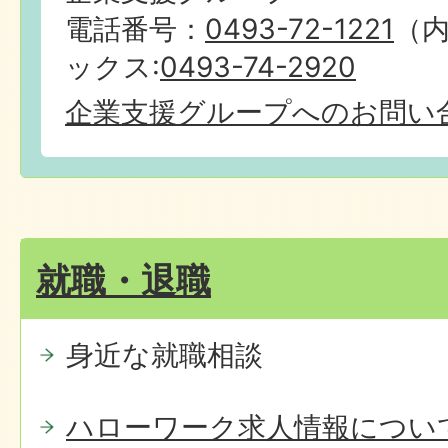
電話番号：
0493-72-1221
（内
ックス:
0493-74-2920
企業支援グループへのお問い
就職・退職
身近な就職相談
ハローワーク求人情報につい