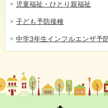
児童福祉・ひとり親福祉
子ども予防接種
中学3年生インフルエンザ予