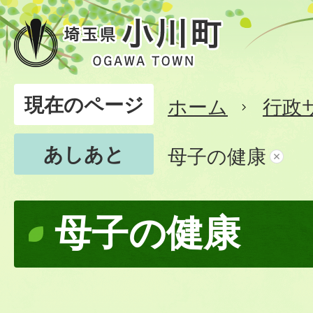
現在のページ
ホーム
行政
あしあと
母子の健康
母子の健康