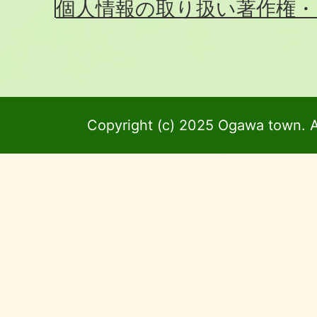
個人情報の取り扱い
著作権・
Copyright (c) 2025 Ogawa town. A