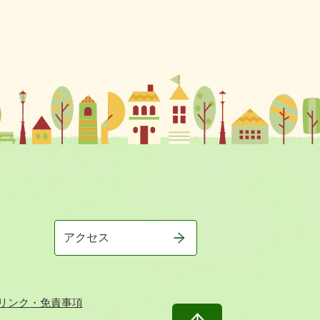
アクセス
リンク・免責事項