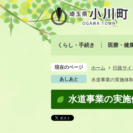
くらし・手続き
医療・健
現在のページ
ホーム
行政サイ
あしあと
水道事業の実施体
水道事業の実施