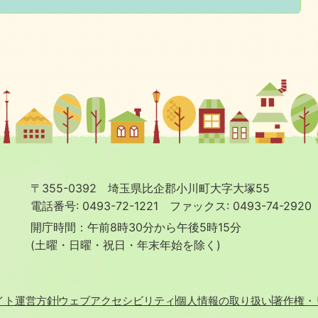
〒355-0392 埼玉県比企郡小川町大字大塚55
電話番号: 0493-72-1221
ファックス: 0493-74-2920
開庁時間：午前8時30分から午後5時15分
(土曜・日曜・祝日・年末年始を除く)
イト運営方針
ウェブアクセシビリティ
個人情報の取り扱い
著作権・