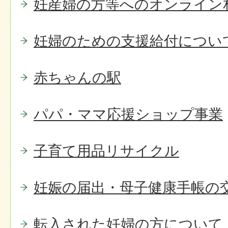
妊産婦の方等へのオンライン
妊婦のための支援給付につい
赤ちゃんの駅
パパ・ママ応援ショップ事業
子育て用品リサイクル
妊娠の届出・母子健康手帳の
転入された妊婦の方について