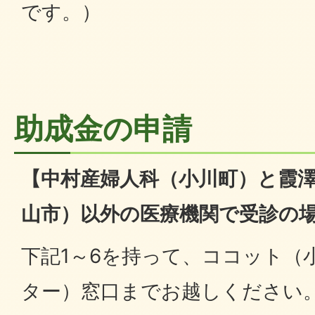
です。）
助成金の申請
【中村産婦人科（小川町）と霞
山市）以外の医療機関で受診の
下記1～6を持って、ココット（
ター）窓口までお越しください