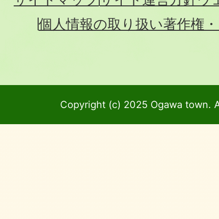
個人情報の取り扱い
著作権・
Copyright (c) 2025 Ogawa town. A