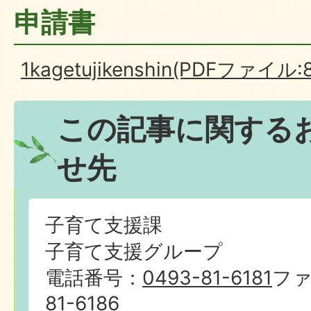
申請書
1kagetujikenshin(PDFファイル:8
この記事に関する
せ先
子育て支援課
子育て支援グループ
電話番号：
0493-81-6181
フ
81-6186