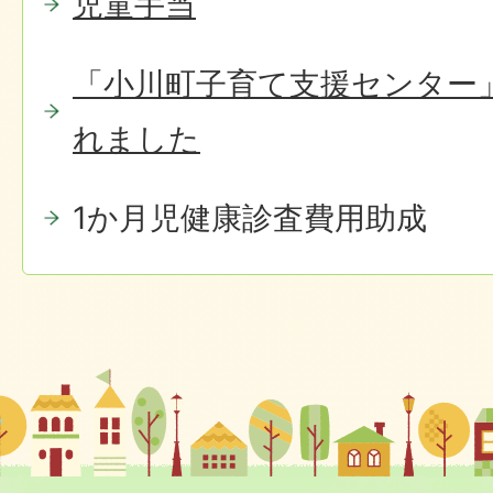
児童手当
「小川町子育て支援センター
れました
1か月児健康診査費用助成