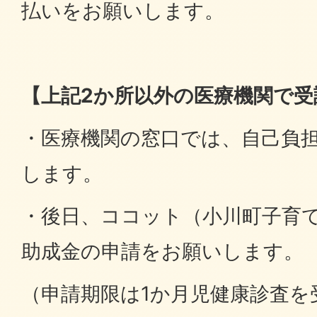
払いをお願いします。
【上記2か所以外の医療機関で受
・医療機関の窓口では、自己負
します。
・後日、ココット（小川町子育
助成金の申請をお願いします。
（申請期限は1か月児健康診査を