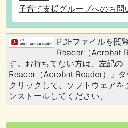
子育て支援グループへのお問
PDFファイルを閲覧
Reader（Acroba
す。お持ちでない方は、左記の「A
Reader（Acrobat Reade
クリックして、ソフトウェアを
ンストールしてください。