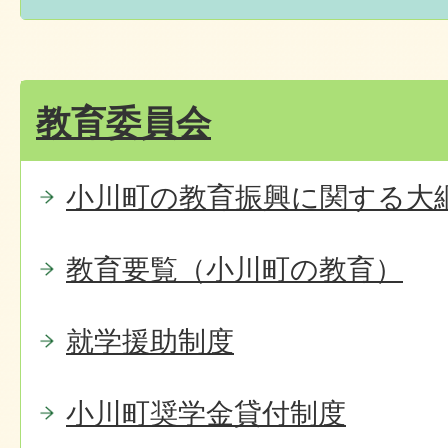
教育委員会
小川町の教育振興に関する大
教育要覧（小川町の教育）
就学援助制度
小川町奨学金貸付制度