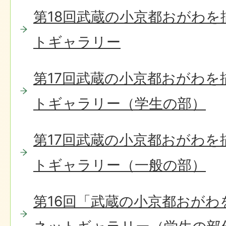
第18回武蔵の小京都おがわ
トギャラリー
第17回武蔵の小京都おがわを
トギャラリー（学生の部）
第17回武蔵の小京都おがわを
トギャラリー（一般の部）
第16回「武蔵の小京都おがわ