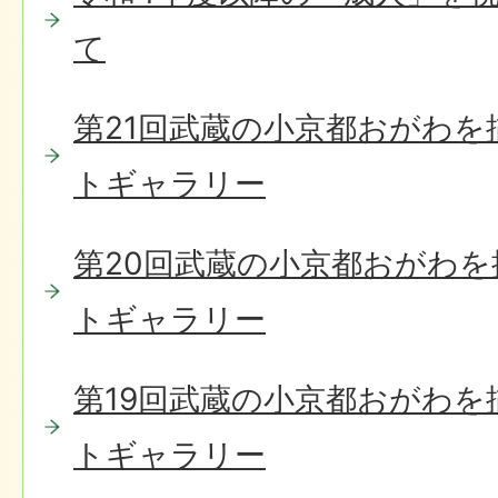
て
第21回武蔵の小京都おがわ
トギャラリー
第20回武蔵の小京都おがわ
トギャラリー
第19回武蔵の小京都おがわ
トギャラリー