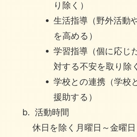
り除く）
生活指導（野外活動
を高める）
学習指導（個に応じ
対する不安を取り除
学校との連携（学校
援助する）
活動時間
休日を除く月曜日～金曜日