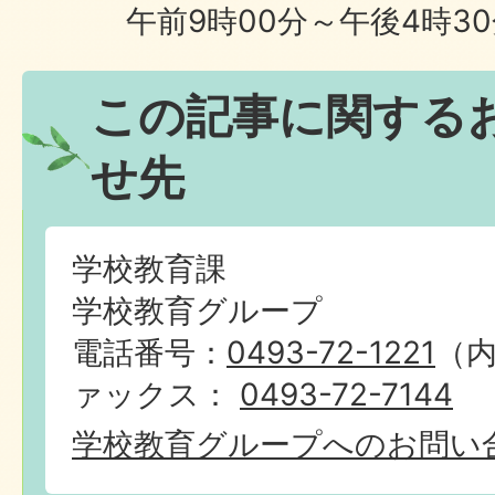
午前9時00分～午後4時3
この記事に関する
せ先
学校教育課
学校教育グループ
電話番号：
0493-72-1221
（内
ァックス：
0493-72-7144
学校教育グループへのお問い