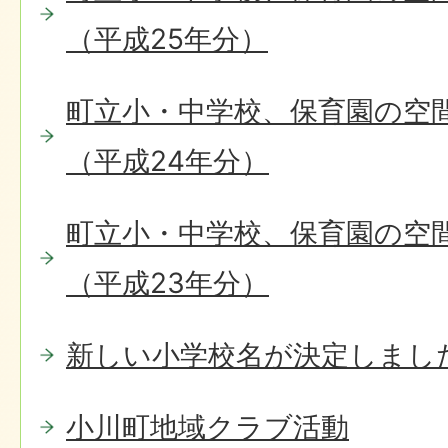
（平成25年分）
町立小・中学校、保育園の空
（平成24年分）
町立小・中学校、保育園の空
（平成23年分）
新しい小学校名が決定しまし
小川町地域クラブ活動