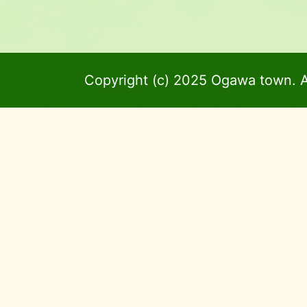
Copyright (c) 2025 Ogawa town. A