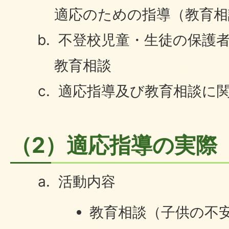
適応のための指導（教育相
不登校児童・生徒の保護
教育相談
適応指導及び教育相談に
（2）適応指導の実際
活動内容
教育相談（子供の不