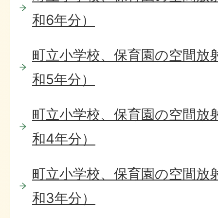
和6年分）
町立小学校、保育園の空間放
和5年分）
町立小学校、保育園の空間放
和4年分）
町立小学校、保育園の空間放
和3年分）