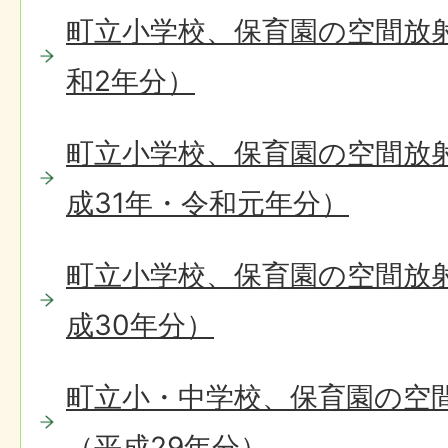
町立小学校、保育園の空間放
和2年分）
町立小学校、保育園の空間放
成31年・令和元年分）
町立小学校、保育園の空間放
成30年分）
町立小・中学校、保育園の空
（平成29年分）