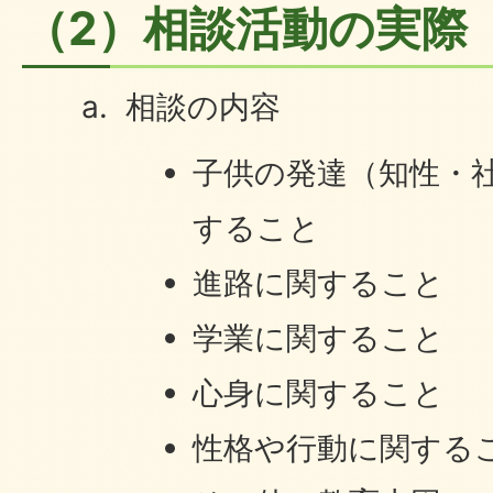
（2）相談活動の実際
​​​​​ ​相談の内容
子供の発達（知性・
すること
進路に関すること
学業に関すること
心身に関すること
性格や行動に関する