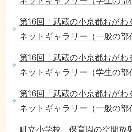
ネットギャラリー（学生の部
第16回「武蔵の小京都おがわ
ネットギャラリー（一般の部
第16回「武蔵の小京都おがわ
ネットギャラリー（学生の部
第16回「武蔵の小京都おがわ
ネットギャラリー（一般の部
町立小学校、保育園の空間放