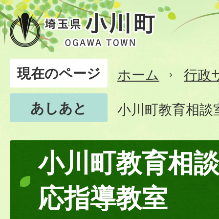
現在のページ
ホーム
行政
あしあと
小川町教育相談
小川町教育相
応指導教室