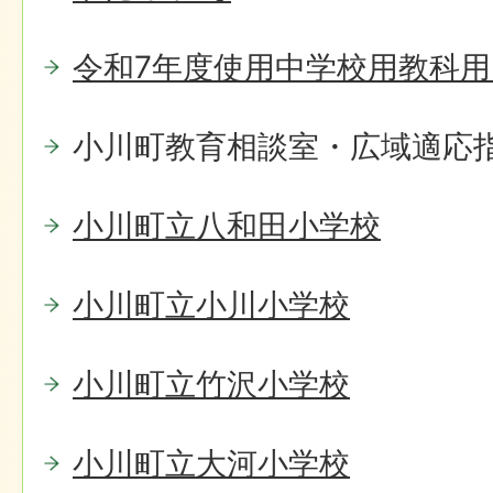
令和7年度使用中学校用教科
小川町教育相談室・広域適応
小川町立八和田小学校
小川町立小川小学校
小川町立竹沢小学校
小川町立大河小学校