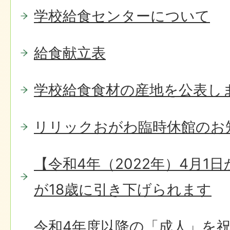
学校給食センターについて
給食献立表
学校給食食材の産地を公表し
リリックおがわ臨時休館のお
【令和4年（2022年）4月1
が18歳に引き下げられます
令和4年度以降の「成人」を