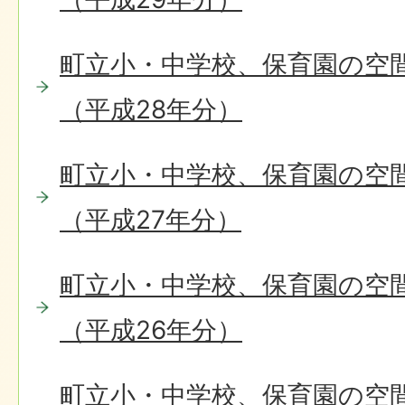
町立小・中学校、保育園の空
（平成28年分）
町立小・中学校、保育園の空
（平成27年分）
町立小・中学校、保育園の空
（平成26年分）
町立小・中学校、保育園の空