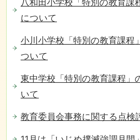
八和田小学校「特別の教育課
について
小川小学校「特別の教育課程
ついて
東中学校「特別の教育課程」
いて
教育委員会事務に関する点検
11月は「いじめ撲滅強調月間