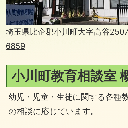
埼玉県比企郡小川町大字高谷2507
6859
小川町教育相談室 
幼児・児童・生徒に関する各種
の相談に応じています。