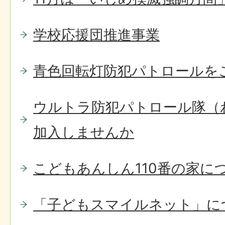
学校応援団推進事業
青色回転灯防犯パトロールを
ウルトラ防犯パトロール隊（
加入しませんか
こどもあんしん110番の家に
「子どもスマイルネット」に