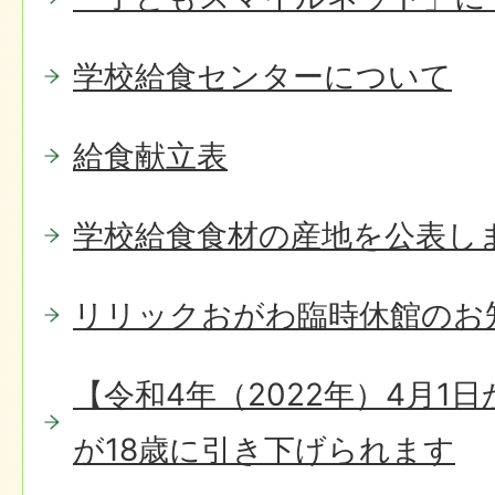
学校給食センターについて
給食献立表
学校給食食材の産地を公表し
リリックおがわ臨時休館のお
【令和4年（2022年）4月1
が18歳に引き下げられます