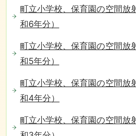
町立小学校、保育園の空間放
和6年分）
町立小学校、保育園の空間放
和5年分）
町立小学校、保育園の空間放
和4年分）
町立小学校、保育園の空間放
和3年分）