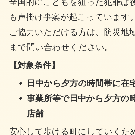
全国的にこどもを狙った犯罪は
も声掛け事案が起こっています
ご協力いただける方は、防災地
まで問い合わせください。
【対象条件】
日中から夕方の時間帯に在
事業所等で日中から夕方の
店舗
安心して歩ける町にしていくた