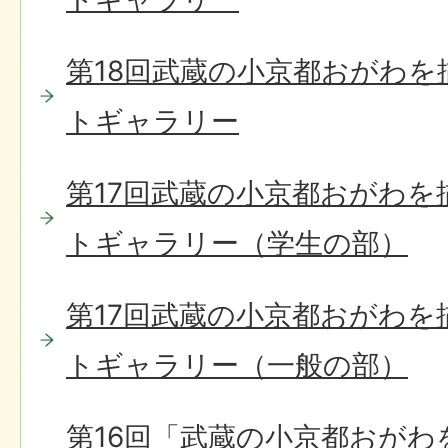
第18回武蔵の小京都おがわ
トギャラリー
第17回武蔵の小京都おがわを
トギャラリー（学生の部）
第17回武蔵の小京都おがわを
トギャラリー（一般の部）
第16回「武蔵の小京都おがわ