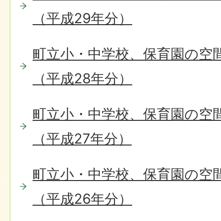
（平成29年分）
町立小・中学校、保育園の空
（平成28年分）
町立小・中学校、保育園の空
（平成27年分）
町立小・中学校、保育園の空
（平成26年分）