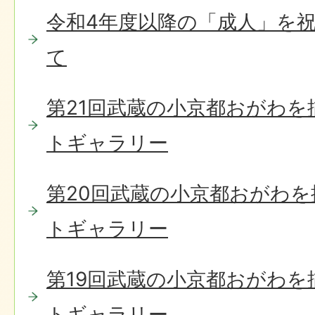
令和4年度以降の「成人」を
て
第21回武蔵の小京都おがわ
トギャラリー
第20回武蔵の小京都おがわ
トギャラリー
第19回武蔵の小京都おがわ
トギャラリー