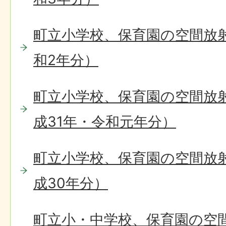
町立小学校、保育園の空間放
和2年分）
町立小学校、保育園の空間放
成31年・令和元年分）
町立小学校、保育園の空間放
成30年分）
町立小・中学校、保育園の空