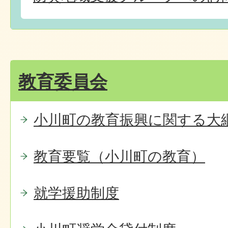
教育委員会
小川町の教育振興に関する大
教育要覧（小川町の教育）
就学援助制度