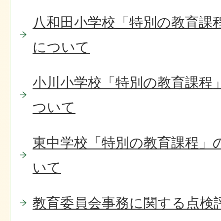
八和田小学校「特別の教育課
について
小川小学校「特別の教育課程
ついて
東中学校「特別の教育課程」
いて
教育委員会事務に関する点検