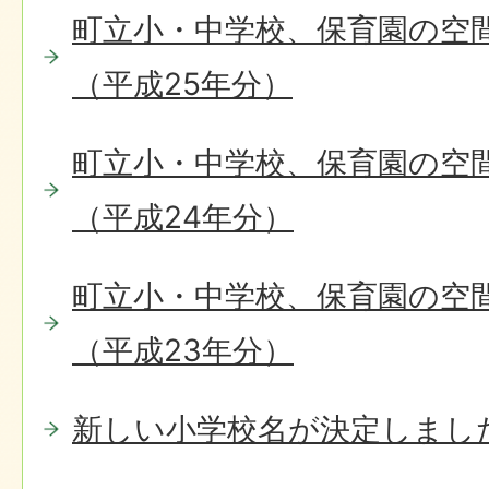
町立小・中学校、保育園の空
（平成25年分）
町立小・中学校、保育園の空
（平成24年分）
町立小・中学校、保育園の空
（平成23年分）
新しい小学校名が決定しまし