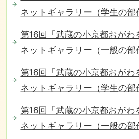
ネットギャラリー（学生の部
第16回「武蔵の小京都おがわ
ネットギャラリー（一般の部
第16回「武蔵の小京都おがわ
ネットギャラリー（学生の部
第16回「武蔵の小京都おがわ
ネットギャラリー（一般の部