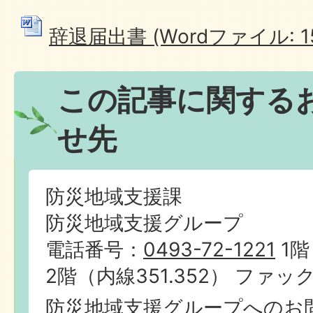
辞退届出書 (Wordファイル: 15
この記事に関する
せ先
防災地域支援課
防災地域支援グループ
電話番号：
0493-72-1221
1階
2階（内線351.352） ファック
防災地域支援グループへのお