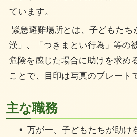
ています。
緊急避難場所とは、子どもたち
漢」、「つきまとい行為」等の
危険を感じた場合に助けを求め
ことで、目印は写真のプレート
主な職務
万が一、子どもたちが助け