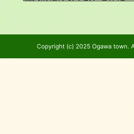
Copyright (c) 2025 Ogawa town. A