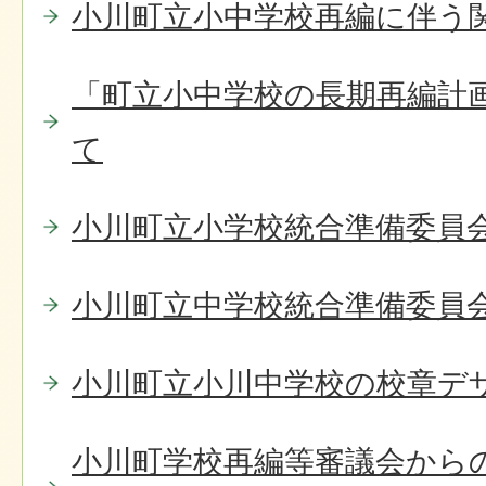
小川町立小中学校再編に伴う
「町立小中学校の長期再編計
て
小川町立小学校統合準備委員
小川町立中学校統合準備委員
小川町立小川中学校の校章デ
小川町学校再編等審議会から