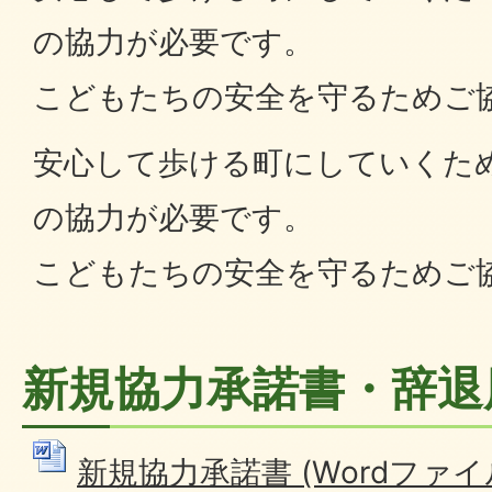
の協力が必要です。
こどもたちの安全を守るためご
安心して歩ける町にしていくた
の協力が必要です。
こどもたちの安全を守るためご
新規協力承諾書・辞退
新規協力承諾書 (Wordファイル: 