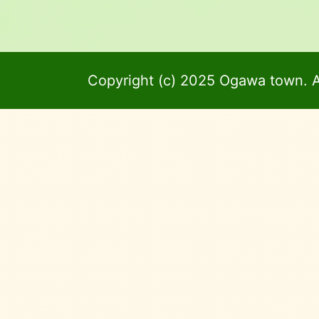
Copyright (c) 2025 Ogawa town. A