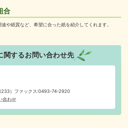
組合
用途や紙質など、希望に合った紙を紹介してくれます。
に関するお問い合わせ先
233）ファックス:0493-74-2920
い合わせ