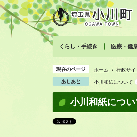
くらし・手続き
医療・健
現在のページ
ホーム
行政サイ
あしあと
小川和紙について
小川和紙につい