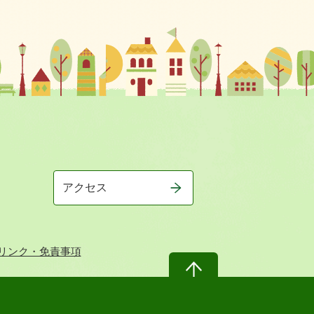
アクセス
リンク・免責事項