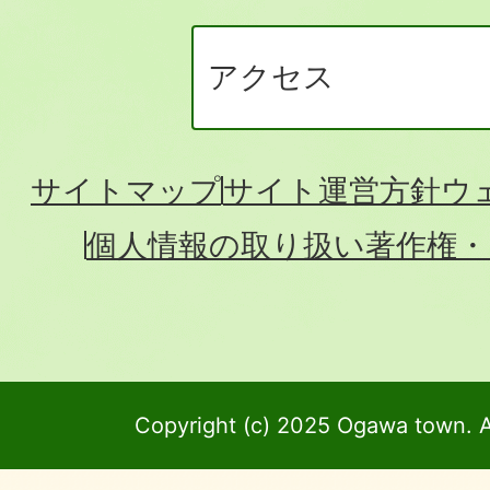
アクセス
サイトマップ
サイト運営方針
ウ
個人情報の取り扱い
著作権・
Copyright (c) 2025 Ogawa town. A