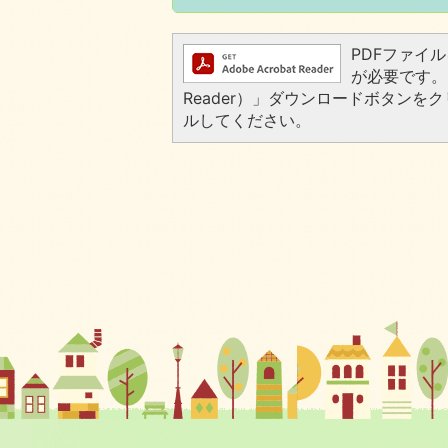
PDFファイルを
が必要です。お
Reader）」ダウンロードボタン
ルしてください。