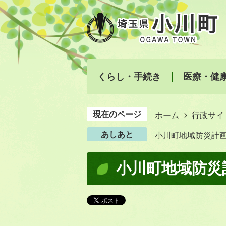
くらし・手続き
医療・健
現在のページ
ホーム
行政サイ
あしあと
小川町地域防災計
小川町地域防災