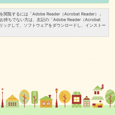
閲覧するには「Adobe Reader（Acrobat Reader）」
持ちでない方は、左記の「Adobe Reader（Acrobat
をクリックして、ソフトウェアをダウンロードし、インストー