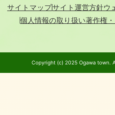
サイトマップ
サイト運営方針
ウ
個人情報の取り扱い
著作権・
Copyright (c) 2025 Ogawa town. A