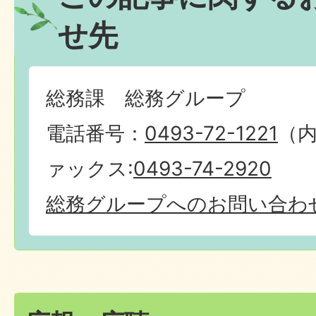
せ先
総務課 総務グループ
電話番号：
0493-72-1221
（内
ァックス:
0493-74-2920
総務グループへのお問い合わ