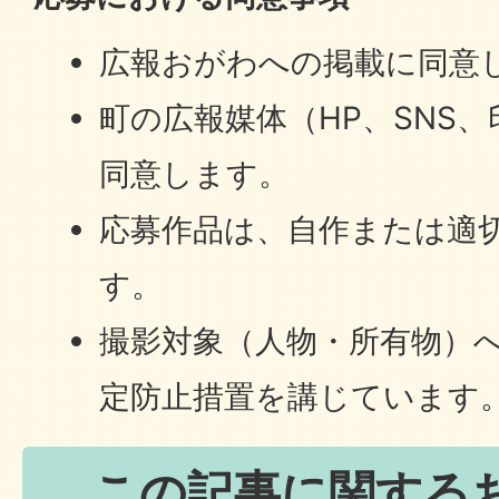
広報おがわへの掲載に同意
町の広報媒体（HP、SNS
同意します。
応募作品は、自作または適
す。
撮影対象（人物・所有物）
定防止措置を講じています
この記事に関する