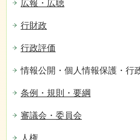
広報・広聴
行財政
行政評価
情報公開・個人情報保護・行
条例・規則・要綱
審議会・委員会
人権