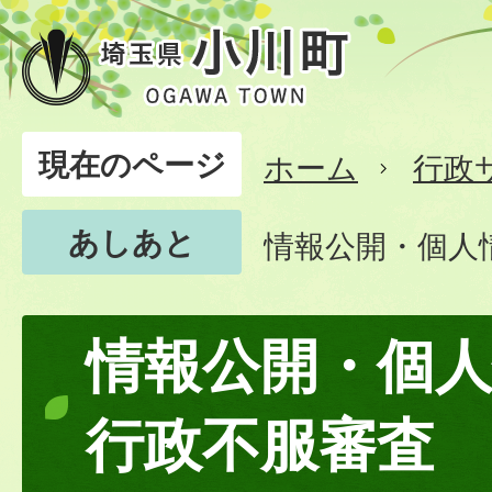
現在のページ
ホーム
行政
あしあと
情報公開・個人
情報公開・個
行政不服審査