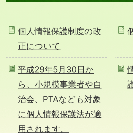
個人情報保護制度の改
正について
平成29年5月30日か
ら、小規模事業者や自
治会、PTAなども対象
に個人情報保護法が適
用されます。