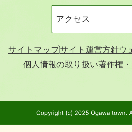
アクセス
サイトマップ
サイト運営方針
ウ
個人情報の取り扱い
著作権・
Copyright (c) 2025 Ogawa town. A