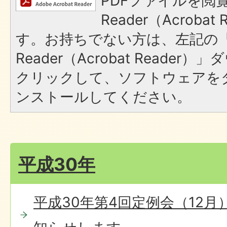
PDFファイルを閲覧
Reader（Acroba
す。お持ちでない方は、左記の「A
Reader（Acrobat Reade
クリックして、ソフトウェアを
ンストールしてください。
平成30年
平成30年第4回定例会（12