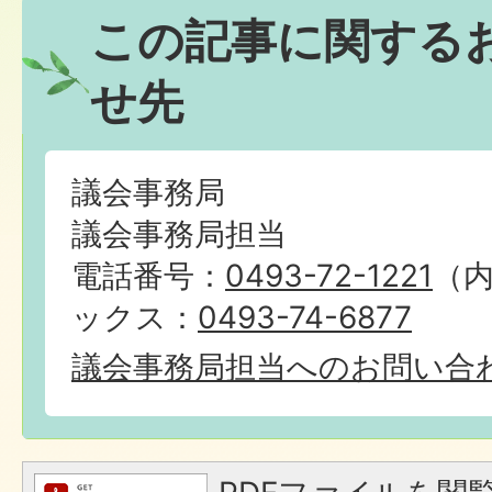
この記事に関する
せ先
議会事務局
議会事務局担当
電話番号：
0493-72-1221
（内
ックス：
0493-74-6877
議会事務局担当へのお問い合