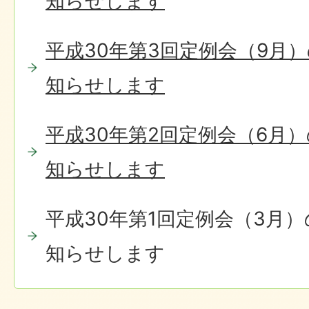
知らせします
平成30年第3回定例会（9月
知らせします
平成30年第2回定例会（6月
知らせします
平成30年第1回定例会（3月
知らせします