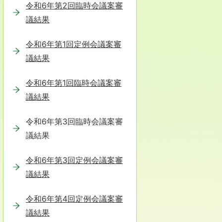
令和6年第2回臨時会議案審
議結果
令和6年第1回定例会議案審
議結果
令和6年第1回臨時会議案審
議結果
令和6年第3回臨時会議案審
議結果
令和6年第3回定例会議案審
議結果
令和6年第4回定例会議案審
議結果