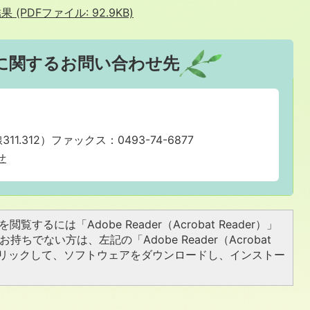
PDFファイル: 92.9KB)
に関するお問い合わせ先
311.312）ファックス：0493-74-6877
せ
閲覧するには「Adobe Reader（Acrobat Reader）」
持ちでない方は、左記の「Adobe Reader（Acrobat
をクリックして、ソフトウェアをダウンロードし、インストー