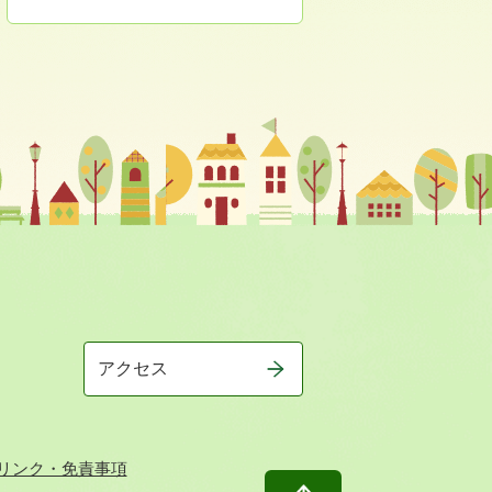
アクセス
リンク・免責事項