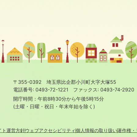
〒355-0392 埼玉県比企郡小川町大字大塚55
電話番号: 0493-72-1221
ファックス: 0493-74-2920
開庁時間：午前8時30分から午後5時15分
(土曜・日曜・祝日・年末年始を除く)
イト運営方針
ウェブアクセシビリティ
個人情報の取り扱い
著作権・