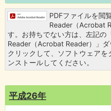
PDFファイルを閲覧
Reader（Acroba
す。お持ちでない方は、左記の「A
Reader（Acrobat Reade
クリックして、ソフトウェアを
ンストールしてください。
平成26年