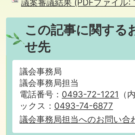
議案審議結果 (PDFファイル: 12
この記事に関する
せ先
議会事務局
議会事務局担当
電話番号：
0493-72-1221
（内
ックス：
0493-74-6877
議会事務局担当へのお問い合