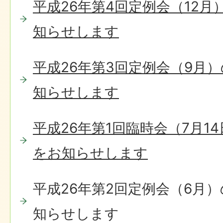
平成26年第4回定例会（12
知らせします
平成26年第3回定例会（9月
知らせします
平成26年第1回臨時会（7月1
をお知らせします
平成26年第2回定例会（6月
知らせします