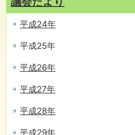
議会だより
平成24年
平成25年
平成26年
平成27年
平成28年
平成29年