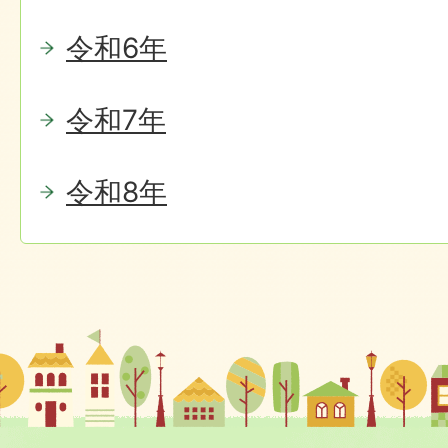
令和6年
令和7年
令和8年