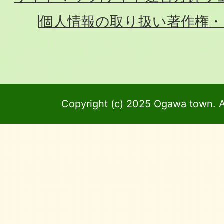
個人情報の取り扱い
著作権・
Copyright (c) 2025 Ogawa town. A