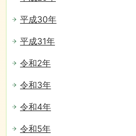
平成30年
平成31年
令和2年
令和3年
令和4年
令和5年