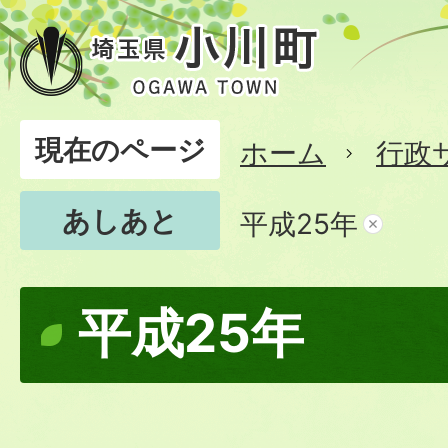
現在のページ
ホーム
行政
あしあと
平成25年
平成25年