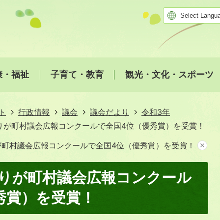
康・福祉
子育て・教育
観光・文化・スポーツ
ト
行政情報
議会
議会だより
令和3年
りが町村議会広報コンクールで全国4位（優秀賞）を受賞！
が町村議会広報コンクールで全国4位（優秀賞）を受賞！
りが町村議会広報コンクール
秀賞）を受賞！