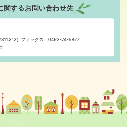
に関するお問い合わせ先
311.312）ファックス：0493-74-6877
せ