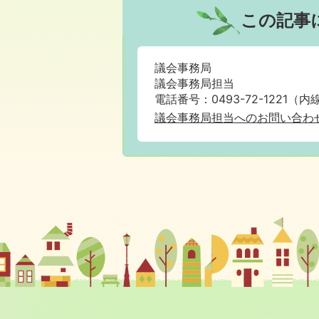
この記事
議会事務局
議会事務局担当
電話番号：0493-72-1221（内線
議会事務局担当へのお問い合わ