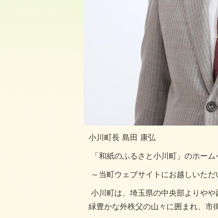
小川町長 島田 康弘
「和紙のふるさと小川町」のホーム
～当町ウェブサイトにお越しいただ
小川町は、埼玉県の中央部よりやや
緑豊かな外秩父の山々に囲まれ、市