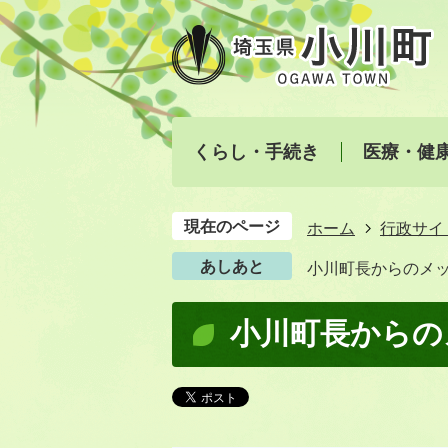
くらし・手続き
医療・健
現在のページ
ホーム
行政サイ
あしあと
小川町長からのメ
小川町長からの