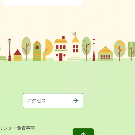
アクセス
リンク・免責事項