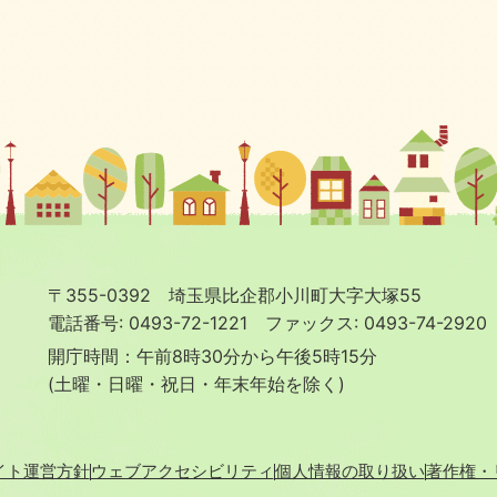
〒355-0392 埼玉県比企郡小川町大字大塚55
電話番号: 0493-72-1221
ファックス: 0493-74-2920
開庁時間：午前8時30分から午後5時15分
(土曜・日曜・祝日・年末年始を除く)
イト運営方針
ウェブアクセシビリティ
個人情報の取り扱い
著作権・