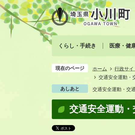
くらし・手続き
医療・健
現在のページ
ホーム
行政サイ
交通安全運動・
あしあと
交通安全運動・交
交通安全運動・