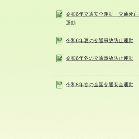
令和6年交通安全運動・交通死亡
運動
令和6年夏の交通事故防止運動
令和6年冬の交通事故防止運動
令和8年春の全国交通安全運動