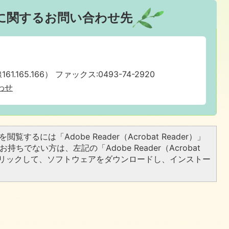
に関するお問い合わせ先
1.165.166） ファックス:0493-74-2920
わせ
閲覧するには「Adobe Reader（Acrobat Reader）」
持ちでない方は、左記の「Adobe Reader（Acrobat
をクリックして、ソフトウェアをダウンロードし、インストー